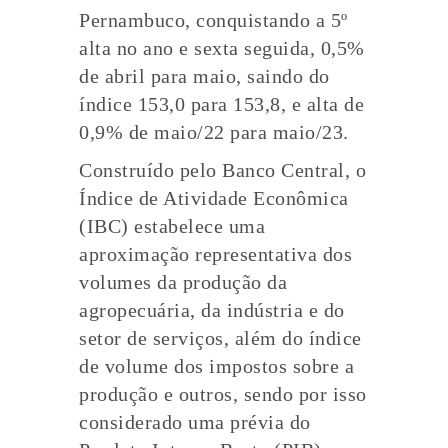
Pernambuco, conquistando a 5º
alta no ano e sexta seguida, 0,5%
de abril para maio, saindo do
índice 153,0 para 153,8, e alta de
0,9% de maio/22 para maio/23.
Construído pelo Banco Central, o
Índice de Atividade Econômica
(IBC) estabelece uma
aproximação representativa dos
volumes da produção da
agropecuária, da indústria e do
setor de serviços, além do índice
de volume dos impostos sobre a
produção e outros, sendo por isso
considerado uma prévia do