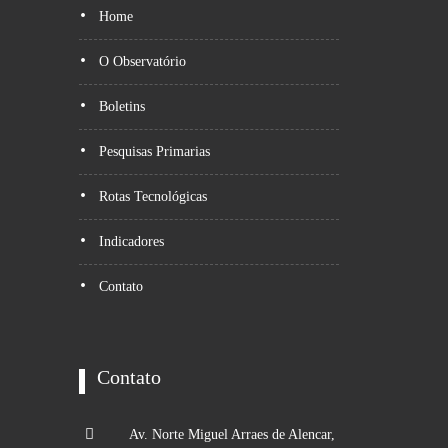
Home
O Observatório
Boletins
Pesquisas Primarias
Rotas Tecnológicas
Indicadores
Contato
Contato
Av. Norte Miguel Arraes de Alencar,