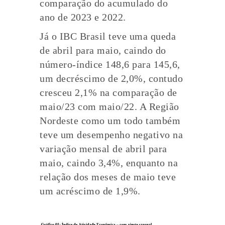
comparação do acumulado do
ano de 2023 e 2022.
Já o IBC Brasil teve uma queda
de abril para maio, caindo do
número-índice 148,6 para 145,6,
um decréscimo de 2,0%, contudo
cresceu 2,1% na comparação de
maio/23 com maio/22. A Região
Nordeste como um todo também
teve um desempenho negativo na
variação mensal de abril para
maio, caindo 3,4%, enquanto na
relação dos meses de maio teve
um acréscimo de 1,9%.
.