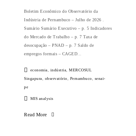
Boletim Econômico do Observatório da
Indústria de Pernambuco – Julho de 2026 .
Sumário Sumário Executivo – p. 5 Indicadores
do Mercado de Trabalho – p. 7 Taxa de
desocupação – PNAD – p. 7 Saldo de
empregos formais – CAGED...
economia
,
indústria
,
MERCOSUL
Singapura
,
observatório
,
Pernambuco
,
senai-
pe
MIS analysis
Read More