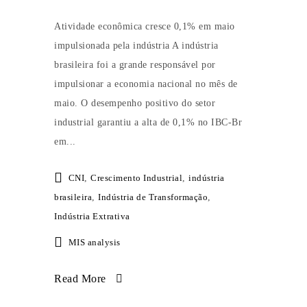
Atividade econômica cresce 0,1% em maio
impulsionada pela indústria A indústria
brasileira foi a grande responsável por
impulsionar a economia nacional no mês de
maio. O desempenho positivo do setor
industrial garantiu a alta de 0,1% no IBC-Br
em...
CNI
,
Crescimento Industrial
,
indústria
brasileira
,
Indústria de Transformação
,
Indústria Extrativa
MIS analysis
Read More