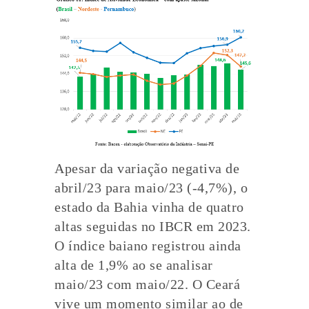
Apesar da variação negativa de
abril/23 para maio/23 (-4,7%), o
estado da Bahia vinha de quatro
altas seguidas no IBCR em 2023.
O índice baiano registrou ainda
alta de 1,9% ao se analisar
maio/23 com maio/22. O Ceará
vive um momento similar ao de