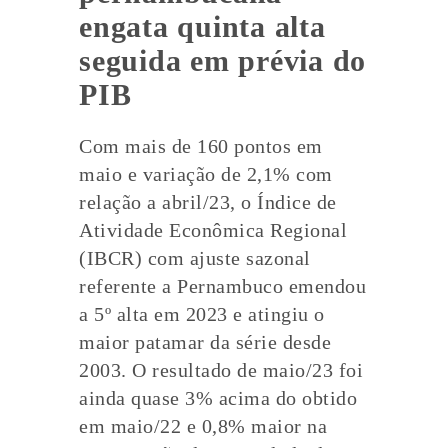
engata quinta alta
seguida em prévia do
PIB
Com mais de 160 pontos em
maio e variação de 2,1% com
relação a abril/23, o Índice de
Atividade Econômica Regional
(IBCR) com ajuste sazonal
referente a Pernambuco emendou
a 5º alta em 2023 e atingiu o
maior patamar da série desde
2003. O resultado de maio/23 foi
ainda quase 3% acima do obtido
em maio/22 e 0,8% maior na