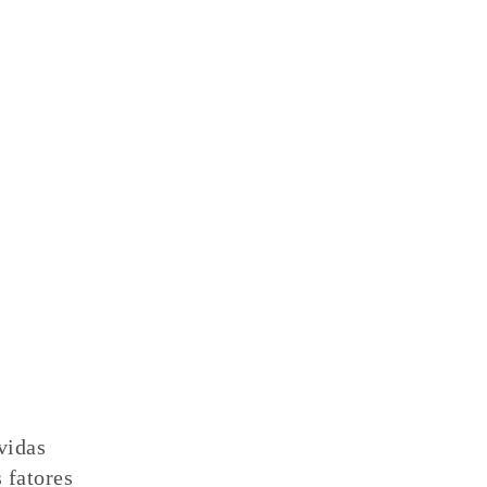
vidas
 fatores