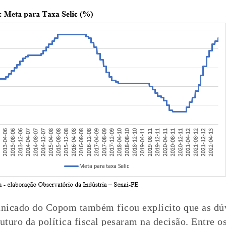
icado do Copom também ficou explícito que as dú
uturo da política fiscal pesaram na decisão. Entre os