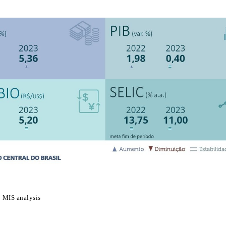
MIS analysis