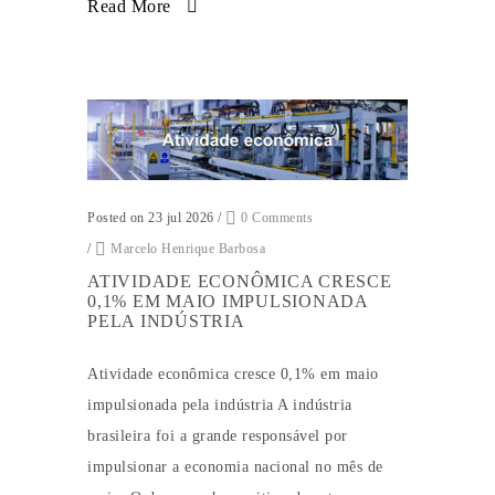
Read More
Posted on 23 jul 2026
/
0 Comments
/
Marcelo Henrique Barbosa
ATIVIDADE ECONÔMICA CRESCE
0,1% EM MAIO IMPULSIONADA
PELA INDÚSTRIA
Atividade econômica cresce 0,1% em maio
impulsionada pela indústria A indústria
brasileira foi a grande responsável por
impulsionar a economia nacional no mês de