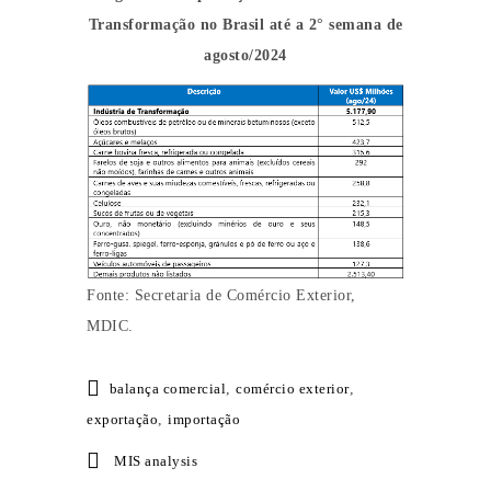
Transformação no Brasil até a 2° semana de
agosto/2024
Fonte: Secretaria de Comércio Exterior,
MDIC.
balança comercial
,
comércio exterior
,
exportação
,
importação
MIS analysis