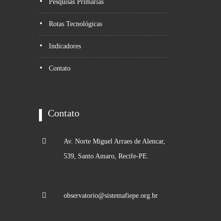
Pesquisas Primarias
Rotas Tecnológicas
Indicadores
Contato
Contato
Av. Norte Miguel Arraes de Alencar,
539, Santo Amaro, Recife-PE.
observatorio@sistemafiepe.org.br