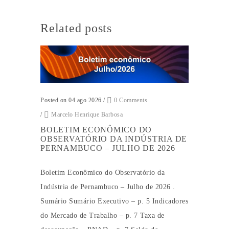
Related posts
Posted on 04 ago 2026
/
0 Comments
/
Marcelo Henrique Barbosa
BOLETIM ECONÔMICO DO
OBSERVATÓRIO DA INDÚSTRIA DE
PERNAMBUCO – JULHO DE 2026
Boletim Econômico do Observatório da
Indústria de Pernambuco – Julho de 2026 .
Sumário Sumário Executivo – p. 5 Indicadores
do Mercado de Trabalho – p. 7 Taxa de