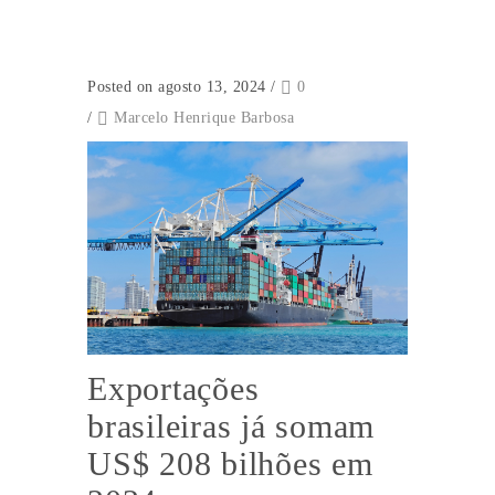
Posted on agosto 13, 2024
/
0
/
Marcelo Henrique Barbosa
Exportações
brasileiras já somam
US$ 208 bilhões em