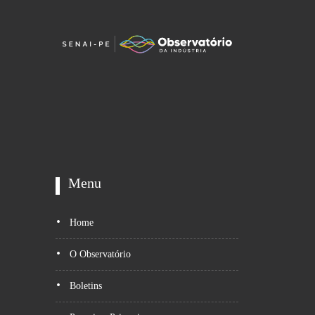
Menu
Home
O Observatório
Boletins