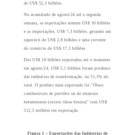
de US$ 52,3 bilhões.
No acumulado de agosto/24 até a segunda
semana, as exportações somam US$ 10 bilhões
e as importações, US$ 7,3 bilhões, gerando um
superávit de US$ 2,8 bilhões e uma corrente
de comércio de US$ 17,3 bilhões.
Dos US$ 10 bilhões exportados até o momento
em agosto/24, US$ 5,1 bilhões foram produtos
das indústrias de transformação, ou 51,5% do
total. O produto mais exportado foi “Óleos
combustíveis de petróleo ou de minerais
betuminosos (exceto óleos brutos)” com US$
512,5 milhões em exportação.
.
Figura 1 – Exportações das Indústrias de