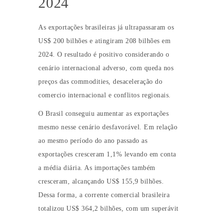
2024
As exportações brasileiras já ultrapassaram os
US$ 200 bilhões e atingiram 208 bilhões em
2024. O resultado é positivo considerando o
cenário internacional adverso, com queda nos
preços das commodities, desaceleração do
comercio internacional e conflitos regionais.
O Brasil conseguiu aumentar as exportações
mesmo nesse cenário desfavorável. Em relação
ao mesmo período do ano passado as
exportações cresceram 1,1% levando em conta
a média diária. As importações também
cresceram, alcançando US$ 155,9 bilhões.
Dessa forma, a corrente comercial brasileira
totalizou US$ 364,2 bilhões, com um superávit