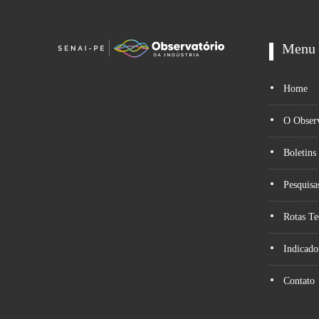
Menu
Home
O Observ
Boletins
Pesquisa
Rotas Te
Indicado
Contato