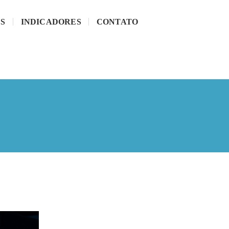
S
INDICADORES
CONTATO