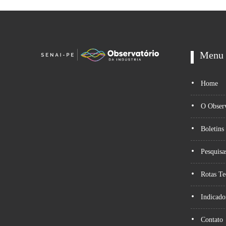
Menu
Home
O Observ
Boletins
Pesquisa
Rotas Te
Indicado
Contato