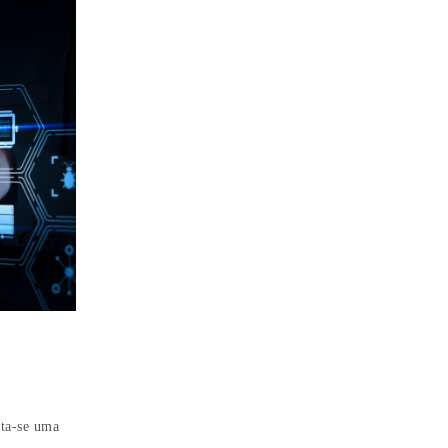
ata-se uma