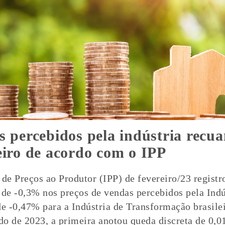
s percebidos pela indústria recu
eiro de acordo com o IPP
 de Preços ao Produtor (IPP) de fevereiro/23 registr
 de -0,3% nos preços de vendas percebidos pela Indú
de -0,47% para a Indústria de Transformação brasilei
o de 2023, a primeira anotou queda discreta de 0,01