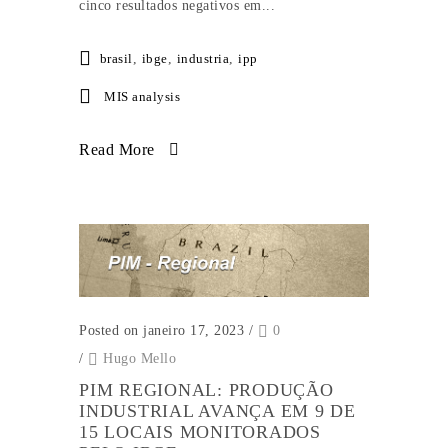
cinco resultados negativos em...
brasil
,
ibge
,
industria
,
ipp
MIS analysis
Read More
Posted on janeiro 17, 2023
/
0
/
Hugo Mello
PIM REGIONAL: PRODUÇÃO
INDUSTRIAL AVANÇA EM 9 DE
15 LOCAIS MONITORADOS