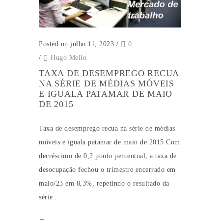
Posted on julho 11, 2023
/
0
/
Hugo Mello
TAXA DE DESEMPREGO RECUA
NA SÉRIE DE MÉDIAS MÓVEIS
E IGUALA PATAMAR DE MAIO
DE 2015
Taxa de desemprego recua na série de médias
móveis e iguala patamar de maio de 2015 Com
decréscimo de 0,2 ponto percentual, a taxa de
desocupação fechou o trimestre encerrado em
maio/23 em 8,3%, repetindo o resultado da
série...