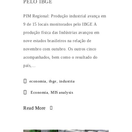
PELO IBGE
PIM Regional: Produção industrial avança em
9 de 15 locais monitorados pelo IBGE A
produção física das Indústrias avançou em
nove estados brasileiros na relação de
novembro com outubro. Os outros cinco
acompanhados, bem como o resultado do
país,...
economia
,
ibge
,
industria
Economia
,
MIS analysis
Read More