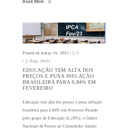
Read More
Posted on março 16, 2023
/
0
/
Hugo Mello
EDUCAÇÃO TEM ALTA DOS
PREÇOS E PUXA INFLAÇÃO
BRASILEIRA PARA 0,84% EM
FEVEREIRO
Educação tem alta dos preços e puxa inflação
brasileira para 0,84% em fevereiro Puxado
pelo grupo de Educação (6,28%), o Índice
Nacional de Preços ao Consumidor Amplo