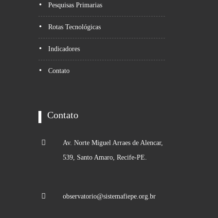
Pesquisas Primarias
Rotas Tecnológicas
Indicadores
Contato
Contato
Av. Norte Miguel Arraes de Alencar,
539, Santo Amaro, Recife-PE.
observatorio@sistemafiepe.org.br