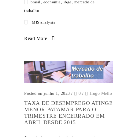
brasil
,
economia
,
ibge
,
mercado de
trabalho
MIS analysis
Read More
Posted on junho 1, 2023
/
0
/
Hugo Mello
TAXA DE DESEMPREGO ATINGE
MENOR PATAMAR PARA O
TRIMESTRE ENCERRADO EM
ABRIL DESDE 2015