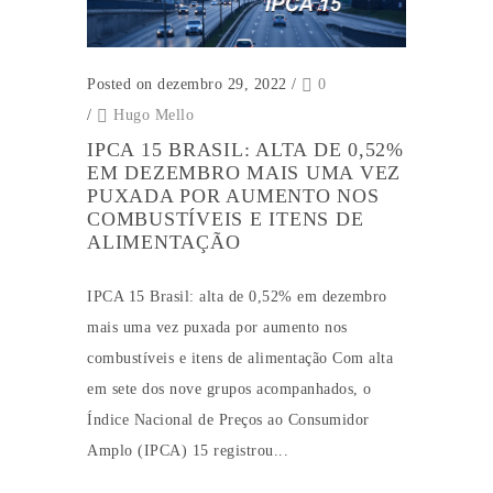
Posted on dezembro 29, 2022
/
0
/
Hugo Mello
IPCA 15 BRASIL: ALTA DE 0,52%
EM DEZEMBRO MAIS UMA VEZ
PUXADA POR AUMENTO NOS
COMBUSTÍVEIS E ITENS DE
ALIMENTAÇÃO
IPCA 15 Brasil: alta de 0,52% em dezembro
mais uma vez puxada por aumento nos
combustíveis e itens de alimentação Com alta
em sete dos nove grupos acompanhados, o
Índice Nacional de Preços ao Consumidor
Amplo (IPCA) 15 registrou...