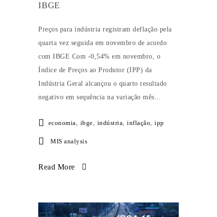
IBGE
Preços para indústria registram deflação pela
quarta vez seguida em novembro de acordo
com IBGE Com -0,54% em novembro, o
Índice de Preços ao Produtor (IPP) da
Indústria Geral alcançou o quarto resultado
negativo em sequência na variação mês...
economia
,
ibge
,
indústria
,
inflação
,
ipp
MIS analysis
Read More