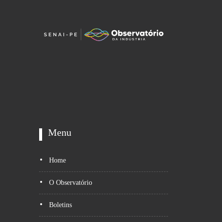
Menu
Home
O Observatório
Boletins