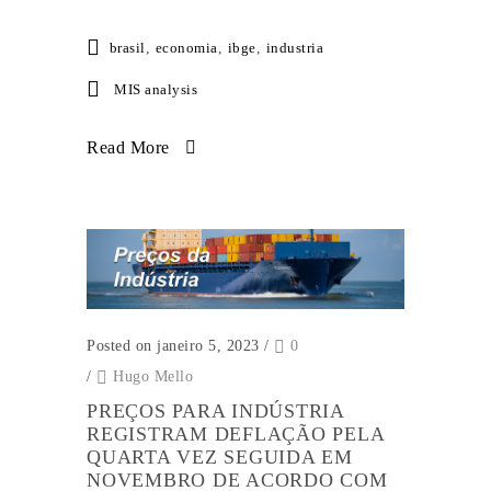
brasil
,
economia
,
ibge
,
industria
MIS analysis
Read More
Posted on janeiro 5, 2023
/
0
/
Hugo Mello
PREÇOS PARA INDÚSTRIA
REGISTRAM DEFLAÇÃO PELA
QUARTA VEZ SEGUIDA EM
NOVEMBRO DE ACORDO COM