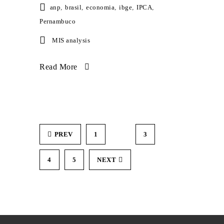
anp
,
brasil
,
economia
,
ibge
,
IPCA
,
Pernambuco
MIS analysis
Read More
PREV
1
2
3
4
5
NEXT