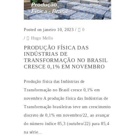
Posted on janeiro 10, 2023
/
0
/
Hugo Mello
PRODUÇÃO FÍSICA DAS
INDÚSTRIAS DE
TRANSFORMAÇÃO NO BRASIL
CRESCE 0,1% EM NOVEMBRO
Produção física das Indústrias de
Transformação no Brasil cresce 0,1% em
novembro A produção física das Indústrias de
Transformação brasileiras teve um crescimento
discreto de 0,1% em novembro/22, ao avançar
do número índice 85,3 (outubro/22) para 85,4
na série...