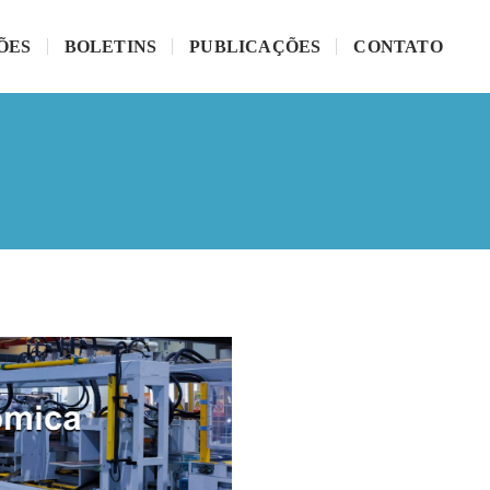
ÕES
BOLETINS
PUBLICAÇÕES
CONTATO