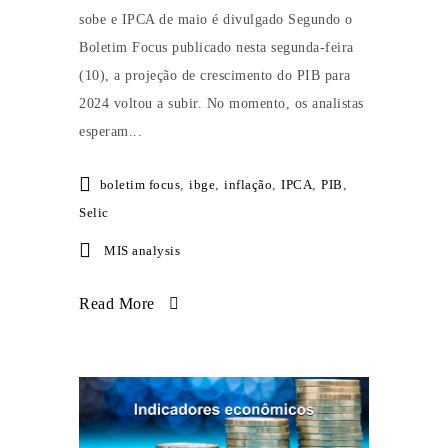
sobe e IPCA de maio é divulgado Segundo o
Boletim Focus publicado nesta segunda-feira
(10), a projeção de crescimento do PIB para
2024 voltou a subir. No momento, os analistas
esperam...
boletim focus
,
ibge
,
inflação
,
IPCA
,
PIB
,
Selic
MIS analysis
Read More