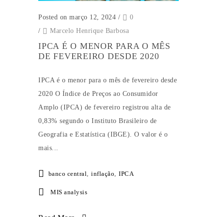
Posted on março 12, 2024
/
0
/
Marcelo Henrique Barbosa
IPCA É O MENOR PARA O MÊS
DE FEVEREIRO DESDE 2020
IPCA é o menor para o mês de fevereiro desde
2020 O Índice de Preços ao Consumidor
Amplo (IPCA) de fevereiro registrou alta de
0,83% segundo o Instituto Brasileiro de
Geografia e Estatística (IBGE). O valor é o
mais...
banco central
,
inflação
,
IPCA
MIS analysis