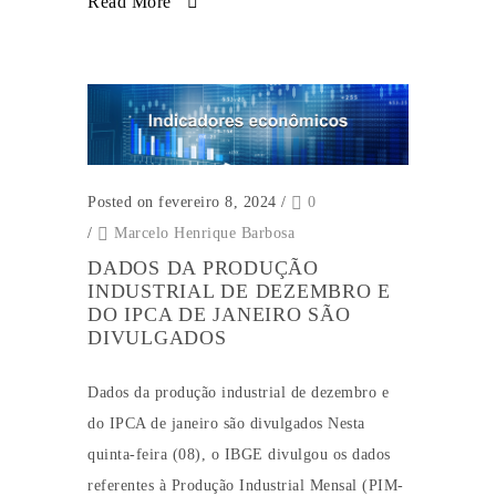
Read More
Posted on fevereiro 8, 2024
/
0
/
Marcelo Henrique Barbosa
DADOS DA PRODUÇÃO
INDUSTRIAL DE DEZEMBRO E
DO IPCA DE JANEIRO SÃO
DIVULGADOS
Dados da produção industrial de dezembro e
do IPCA de janeiro são divulgados Nesta
quinta-feira (08), o IBGE divulgou os dados
referentes à Produção Industrial Mensal (PIM-