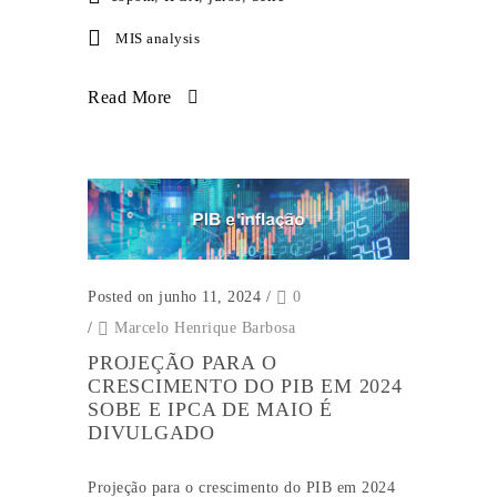
MIS analysis
Read More
Posted on junho 11, 2024
/
0
/
Marcelo Henrique Barbosa
PROJEÇÃO PARA O
CRESCIMENTO DO PIB EM 2024
SOBE E IPCA DE MAIO É
DIVULGADO
Projeção para o crescimento do PIB em 2024