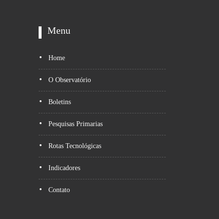
Menu
Home
O Observatório
Boletins
Pesquisas Primarias
Rotas Tecnológicas
Indicadores
Contato