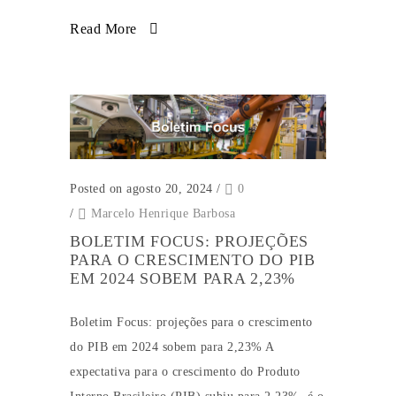
Read More
Posted on agosto 20, 2024
/
0
/
Marcelo Henrique Barbosa
BOLETIM FOCUS: PROJEÇÕES
PARA O CRESCIMENTO DO PIB
EM 2024 SOBEM PARA 2,23%
Boletim Focus: projeções para o crescimento
do PIB em 2024 sobem para 2,23% A
expectativa para o crescimento do Produto