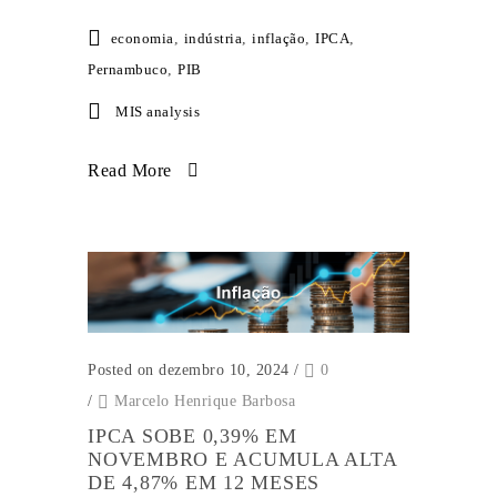
economia
,
indústria
,
inflação
,
IPCA
,
Pernambuco
,
PIB
MIS analysis
Read More
Posted on dezembro 10, 2024
/
0
/
Marcelo Henrique Barbosa
IPCA SOBE 0,39% EM
NOVEMBRO E ACUMULA ALTA
DE 4,87% EM 12 MESES