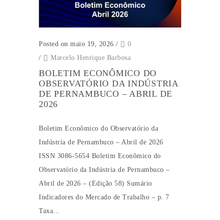
Posted on maio 19, 2026
/
0
/
Marcelo Henrique Barbosa
BOLETIM ECONÔMICO DO
OBSERVATÓRIO DA INDÚSTRIA
DE PERNAMBUCO – ABRIL DE
2026
Boletim Econômico do Observatório da
Indústria de Pernambuco – Abril de 2026
ISSN 3086-5654 Boletim Econômico do
Observatório da Indústria de Pernambuco –
Abril de 2026 – (Edição 58) Sumário
Indicadores do Mercado de Trabalho – p. 7
Taxa...