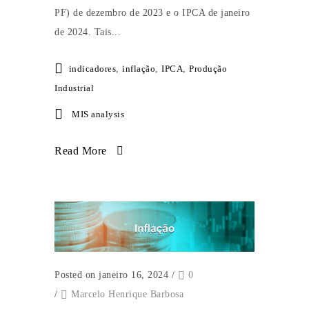
PF) de dezembro de 2023 e o IPCA de janeiro
de 2024. Tais...
indicadores
,
inflação
,
IPCA
,
Produção
Industrial
MIS analysis
Read More
Posted on janeiro 16, 2024
/
0
/
Marcelo Henrique Barbosa