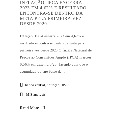
INFLAÇÃO: IPCA ENCERRA
2023 EM 4,62% E RESULTADO
ENCONTRA-SE DENTRO DA
META PELA PRIMEIRA VEZ
DESDE 2020
Inflação: IPCA encerra 2023 em 4,62% e
resultado encontra-se dentro da meta pela
primeira vez desde 2020 O Índice Nacional de
Preços ao Consumidor Amplo (IPCA) marcou
0,56% em dezembro/23, fazendo com que o
acumulado do ano fosse de...
banco central
,
inflação
,
IPCA
MIS analysis
Read More