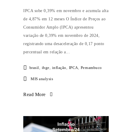
IPCA sobe 0,39% em novembro e acumula alta
de 4,87% em 12 meses O Índice de Preços ao
Consumidor Amplo (IPCA) apresentou
variação de 0,39% em novembro de 2024,
registrando uma desaceleração de 0,17 ponto
percentual em relação a...
brasil
,
ibge
,
inflação
,
IPCA
,
Pernambuco
MIS analysis
Read More