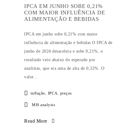
IPCA EM JUNHO SOBE 0,21%
COM MAIOR INFLUÊNCIA DE
ALIMENTAÇÃO E BEBIDAS
IPCA em junho sobe 0,21% com maior
influência de alimentação e bebidas O IPCA de
junho de 2024 desacelera e sobe 0,21%, o
resultado veio abaixo do esperado por
analistas, que era uma de alta de 0,32%. O
valor...
inflação
,
IPCA
,
preços
MIS analysis
Read More