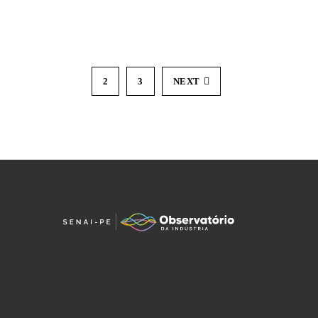
1
2
3
NEXT