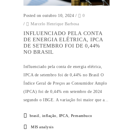
Posted on outubro 10, 2024
/
0
/
Marcelo Henrique Barbosa
INFLUENCIADO PELA CONTA
DE ENERGIA ELÉTRICA, IPCA
DE SETEMBRO FOI DE 0,44%
NO BRASIL
Influenciado pela conta de energia elétrica,
IPCA de setembro foi de 0,44% no Brasil O
Índice Geral de Preços ao Consumidor Amplo
(IPCA) foi de 0,44% em setembro de 2024
segundo o IBGE. A variação foi maior que a...
brasil
,
inflação
,
IPCA
,
Pernambuco
MIS analysis